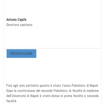
Antonio Cajafa
Direttore sanitario
PRESENTAZIONE
Fino agli anni settanta questo è stato l'unico Policlinico di Napoli.
Dopo la costituzione del secondo Policlinico, la facoltà di medicina
dell'Università di Napoli è stata divisa in prima facoltà e seconda
facoltà.