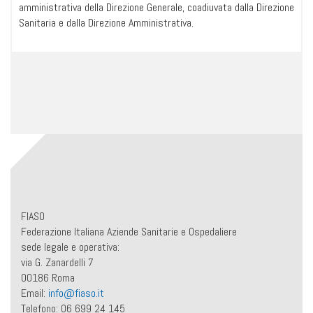
amministrativa della Direzione Generale, coadiuvata dalla Direzione
Sanitaria e dalla Direzione Amministrativa.
FIASO
Federazione Italiana Aziende Sanitarie e Ospedaliere
sede legale e operativa:
via G. Zanardelli 7
00186 Roma
Email:
info@fiaso.it
Telefono: 06 699 24 145