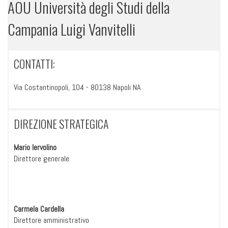
AOU Università degli Studi della
Campania Luigi Vanvitelli
CONTATTI:
Via Costantinopoli, 104 - 80138 Napoli NA
DIREZIONE STRATEGICA
Mario Iervolino
Direttore generale
Carmela Cardella
Direttore amministrativo