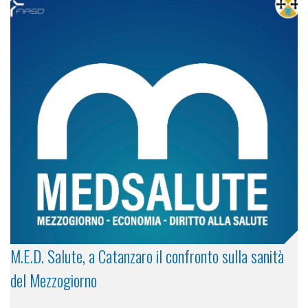
M.E.D. Salute, a Catanzaro il confronto sulla sanità
del Mezzogiorno