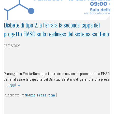
Diabete di tipo 2, a Ferrara la seconda tappa del
progetto FIASO sulla readiness del sistema sanitario
06/08/2026
Prosegue in Emilia-Romagna il percorso nazionale promosso da FIASO
per analizzare la capacità del Servizio sanitario di garantire una presa
…
Leggi
→
Pubblicato in:
Notizie
,
Press room
|