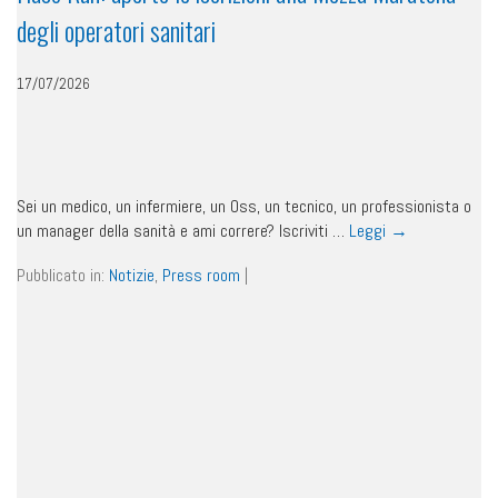
degli operatori sanitari
17/07/2026
Sei un medico, un infermiere, un Oss, un tecnico, un professionista o
un manager della sanità e ami correre? Iscriviti …
Leggi
→
Pubblicato in:
Notizie
,
Press room
|