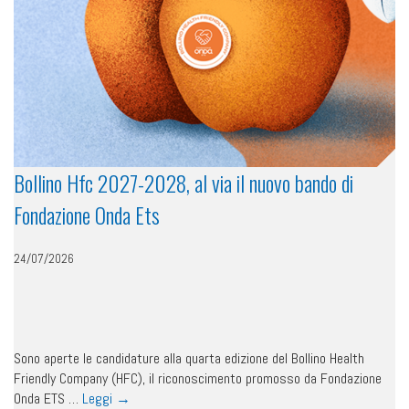
Bollino Hfc 2027-2028, al via il nuovo bando di
Fondazione Onda Ets
24/07/2026
Sono aperte le candidature alla quarta edizione del Bollino Health
Friendly Company (HFC), il riconoscimento promosso da Fondazione
Onda ETS …
Leggi
→