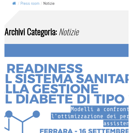
/
Press room
/
Notizie
Archivi Categoria:
Notizie