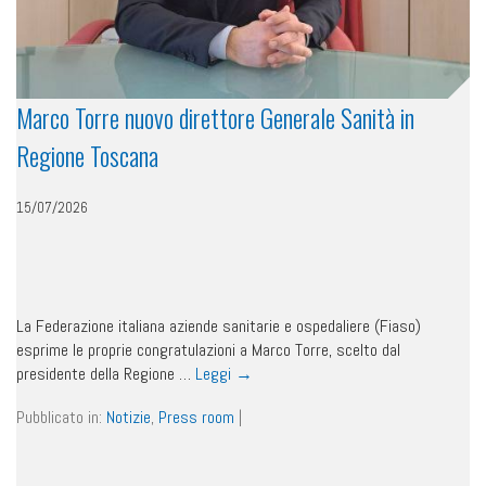
Marco Torre nuovo direttore Generale Sanità in
Regione Toscana
15/07/2026
La Federazione italiana aziende sanitarie e ospedaliere (Fiaso)
esprime le proprie congratulazioni a Marco Torre, scelto dal
presidente della Regione …
Leggi
→
Pubblicato in:
Notizie
,
Press room
|