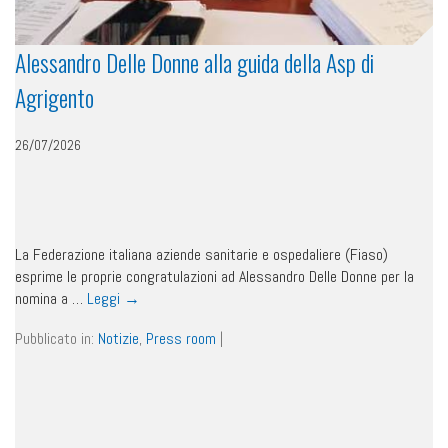
Alessandro Delle Donne alla guida della Asp di
Agrigento
26/07/2026
La Federazione italiana aziende sanitarie e ospedaliere (Fiaso)
esprime le proprie congratulazioni ad Alessandro Delle Donne per la
nomina a …
Leggi
→
Pubblicato in:
Notizie
,
Press room
|