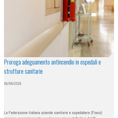
Proroga adeguamento antincendio in ospedali e
strutture sanitarie
06/08/2026
La Federazione italiana aziende sanitarie e ospedaliere (Fiaso)