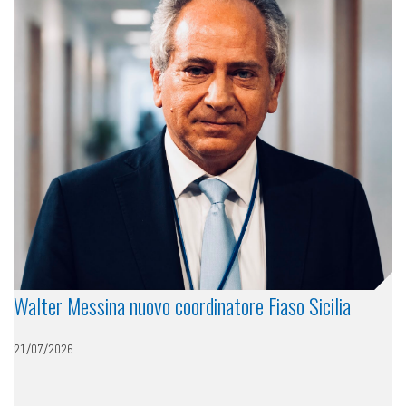
Walter Messina nuovo coordinatore Fiaso Sicilia
21/07/2026