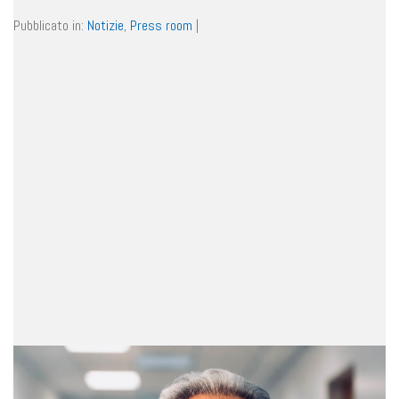
Pubblicato in:
Notizie
,
Press room
|