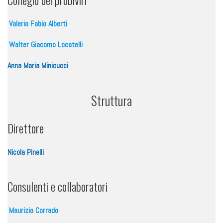
Valerio Fabio Alberti
Walter Giacomo Locatelli
Anna Maria Minicucci
Struttura
Direttore
Nicola Pinelli
Consulenti e collaboratori
Maurizio Corrado