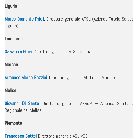
Liguria
Marco Damonte Prioli
, Direttore generale ATSL (Azienda Tutela Salute
Liguria)
Lombardia
Salvatore Gioia
, Direttore generale ATS Insubria
Marche
Armando Marco Gozzini
, Direttore generale AOU delle Marche
Molise
Giovanni Di Santo
, Direttore generale ASReM – Azienda Sanitaria
Regionale del Molise
Piemonte
Francesco Cattel
Direttore generale ASL VCO