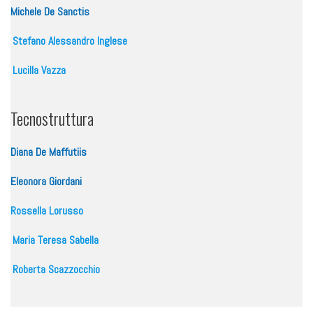
Michele De Sanctis
Stefano Alessandro Inglese
Lucilla Vazza
Tecnostruttura
Diana De Maffutiis
Eleonora Giordani
Rossella Lorusso
Maria Teresa Sabella
Roberta Scazzocchio