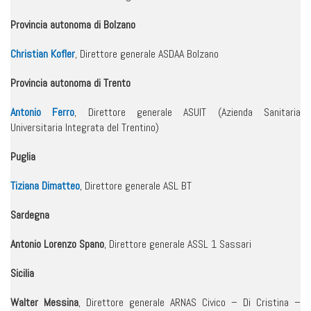
Provincia autonoma di Bolzano
Christian Kofler
, Direttore generale ASDAA Bolzano
Provincia autonoma di Trento
Antonio Ferro
, Direttore generale ASUIT (Azienda Sanitaria
Universitaria Integrata del Trentino)
Puglia
Tiziana Dimatteo
, Direttore generale ASL BT
Sardegna
Antonio Lorenzo Spano
, Direttore generale ASSL 1 Sassari
Sicilia
Walter Messina
, Direttore generale ARNAS Civico – Di Cristina –