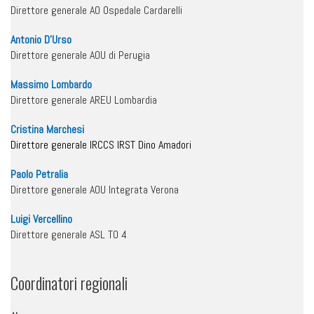
Direttore generale AO Ospedale Cardarelli
Antonio D’Urso
Direttore generale AOU di Perugia
Massimo Lombardo
Direttore generale AREU Lombardia
Cristina Marchesi
Direttore generale IRCCS IRST Dino Amadori
Paolo Petralia
Direttore generale AOU Integrata Verona
Luigi Vercellino
Direttore generale ASL TO 4
Coordinatori regionali