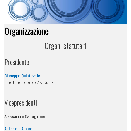
Organizzazione
Organi statutari
Presidente
Giuseppe Quintavalle
Direttore generale Asl Roma 1
Vicepresidenti
Alessandro Caltagirone
Antonio d’Amore