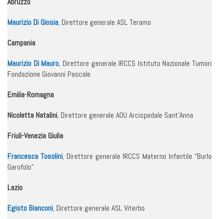
Abruzzo
Maurizio Di Giosia
, Direttore generale ASL Teramo
Campania
Maurizio Di Mauro
, Direttore generale IRCCS Istituto Nazionale Tumori
Fondazione Giovanni Pascale
Emilia-Romagna
Nicoletta Natalini
, Direttore generale AOU Arcispedale Sant’Anna
Friuli-Venezia Giulia
Francesca Tosolini
, Direttore generale IRCCS Materno Infantile “Burlo
Garofolo”
Lazio
Egisto Bianconi
, Direttore generale ASL Viterbo