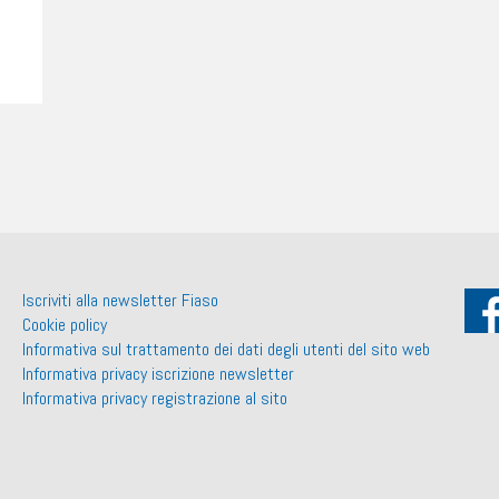
Iscriviti alla newsletter Fiaso
Cookie policy
Informativa sul trattamento dei dati degli utenti del sito web
Informativa privacy iscrizione newsletter
Informativa privacy registrazione al sito