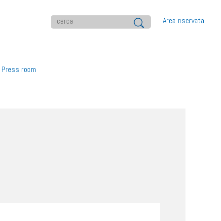
Area riservata
Press room