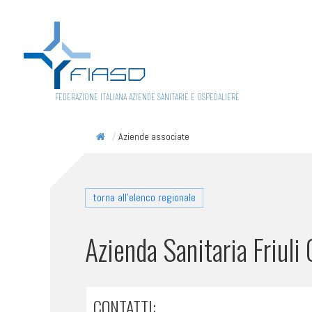
FEDERAZIONE ITALIANA AZIENDE SANITARIE E OSPEDALIERE
/
Aziende associate
torna all'elenco regionale
Azienda Sanitaria Friuli
CONTATTI: