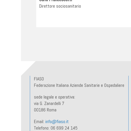
Direttore sociosanitario
FIASO
Federazione Italiana Aziende Sanitarie e Ospedaliere
sede legale e operativa:
via G. Zanardelli 7
00186 Roma
Email:
info@fiaso.it
Telefono: 06 699 24 145