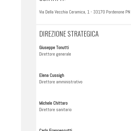
Via Della Vecchia Ceramica, 1 - 33170 Pordenone PN
DIREZIONE STRATEGICA
Giuseppe Tonutti
Direttore generale
Elena Cussigh
Direttore amministrativo
Michele Chittaro
Direttore sanitario
Carlo Francescutti