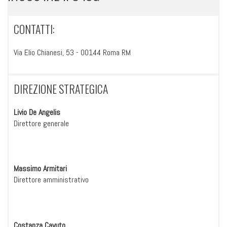
CONTATTI:
Via Elio Chianesi, 53 - 00144 Roma RM
DIREZIONE STRATEGICA
Livio De Angelis
Direttore generale
Massimo Armitari
Direttore amministrativo
Costanza Cavuto