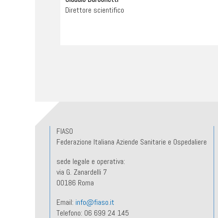
Direttore scientifico
FIASO
Federazione Italiana Aziende Sanitarie e Ospedaliere
sede legale e operativa:
via G. Zanardelli 7
00186 Roma
Email:
info@fiaso.it
Telefono: 06 699 24 145