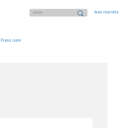
Area riservata
Press room