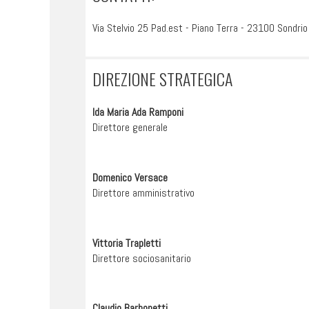
Via Stelvio 25 Pad.est - Piano Terra - 23100 Sondrio
DIREZIONE STRATEGICA
Ida Maria Ada Ramponi
Direttore generale
Domenico Versace
Direttore amministrativo
Vittoria Trapletti
Direttore sociosanitario
Claudio Barbonetti