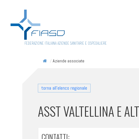
FEDERAZIONE ITALIANA AZIENDE SANITARIE E OSPEDALIERE
/
Aziende associate
torna all'elenco regionale
ASST VALTELLINA E AL
CONTATTI: