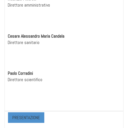
Direttore amministrativo
Cesare Alessandro Maria Candela
Direttore sanitario
Paolo Corradini
Direttore scientifico
PRESENTAZIONE