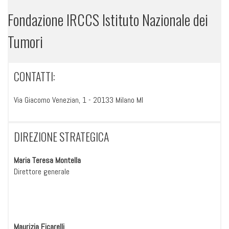
Fondazione IRCCS Istituto Nazionale dei
Tumori
CONTATTI:
Via Giacomo Venezian, 1 - 20133 Milano MI
DIREZIONE STRATEGICA
Maria Teresa Montella
Direttore generale
Maurizia Ficarelli