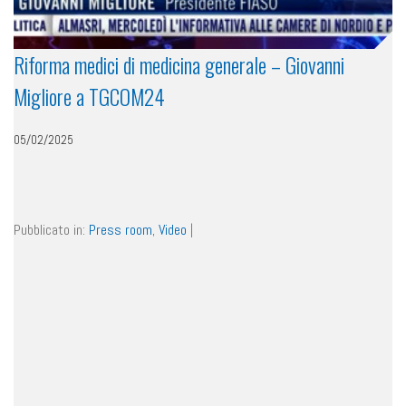
Riforma medici di medicina generale – Giovanni
Migliore a TGCOM24
05/02/2025
Pubblicato in:
Press room
,
Video
|