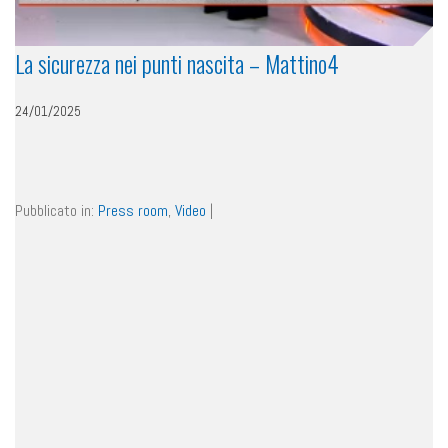
La sicurezza nei punti nascita – Mattino4
24/01/2025
Pubblicato in:
Press room
,
Video
|