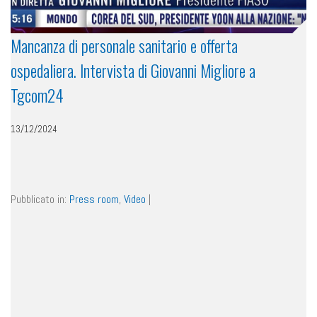
Mancanza di personale sanitario e offerta
ospedaliera. Intervista di Giovanni Migliore a
Tgcom24
13/12/2024
Pubblicato in:
Press room
,
Video
|