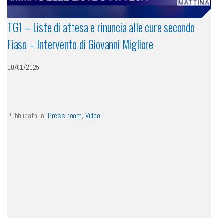
TG1 – Liste di attesa e rinuncia alle cure secondo
Fiaso – Intervento di Giovanni Migliore
10/01/2025
Pubblicato in:
Press room
,
Video
|