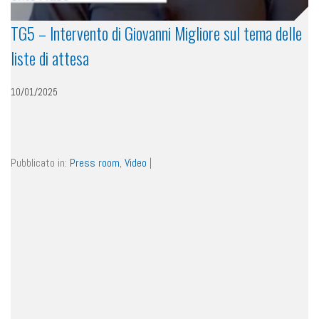
TG5 – Intervento di Giovanni Migliore sul tema delle
liste di attesa
10/01/2025
Pubblicato in:
Press room
,
Video
|