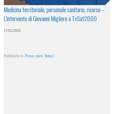
Medicina territoriale, personale sanitario, risorse –
L’intervento di Giovanni Migliore a TvSat2000
17/01/2025
Pubblicato in:
Press room
,
Video
|