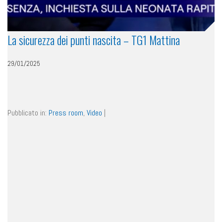
La sicurezza dei punti nascita – TG1 Mattina
29/01/2025
Pubblicato in:
Press room
,
Video
|