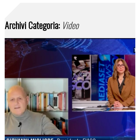
Archivi Categoria:
Video