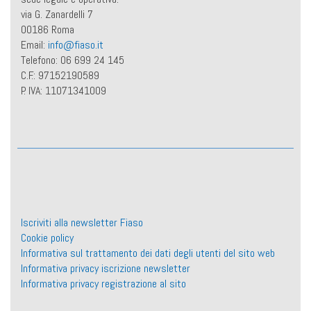
via G. Zanardelli 7
00186 Roma
Email:
info@fiaso.it
Telefono: 06 699 24 145
C.F.: 97152190589
P. IVA: 11071341009
Iscriviti alla newsletter Fiaso
Cookie policy
Informativa sul trattamento dei dati degli utenti del sito web
Informativa privacy iscrizione newsletter
Informativa privacy registrazione al sito