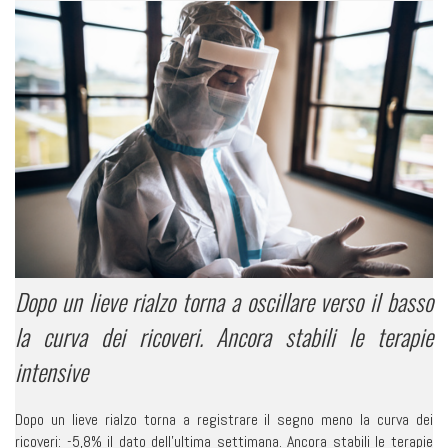
Dopo un lieve rialzo torna a oscillare verso il basso
la curva dei ricoveri. Ancora stabili le terapie
intensive
Dopo un lieve rialzo torna a registrare il segno meno la curva dei
ricoveri: -5,8% il dato dell’ultima settimana. Ancora stabili le terapie