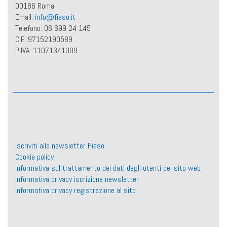
00186 Roma
Email:
info@fiaso.it
Telefono: 06 699 24 145
C.F.: 97152190589
P. IVA: 11071341009
Iscriviti alla newsletter Fiaso
Cookie policy
Informativa sul trattamento dei dati degli utenti del sito web
Informativa privacy iscrizione newsletter
Informativa privacy registrazione al sito