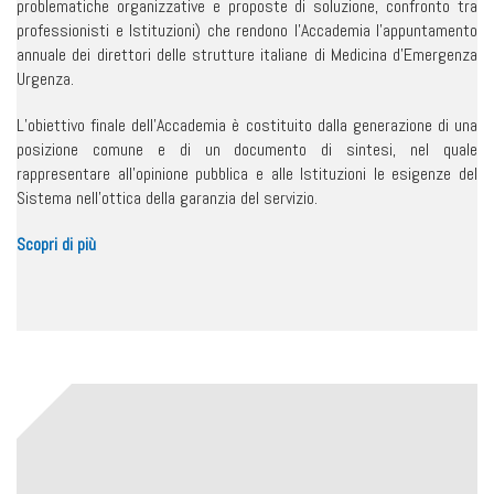
problematiche organizzative e proposte di soluzione, confronto tra
professionisti e Istituzioni) che rendono l’Accademia l’appuntamento
annuale dei direttori delle strutture italiane di Medicina d’Emergenza
Urgenza.
L’obiettivo finale dell’Accademia è costituito dalla generazione di una
posizione comune e di un documento di sintesi, nel quale
rappresentare all’opinione pubblica e alle Istituzioni le esigenze del
Sistema nell’ottica della garanzia del servizio.
Scopri di più