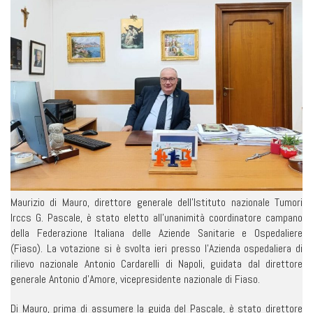
Maurizio di Mauro, direttore generale dell’Istituto nazionale Tumori
Irccs G. Pascale, è stato eletto all’unanimità coordinatore campano
della Federazione Italiana delle Aziende Sanitarie e Ospedaliere
(Fiaso). La votazione si è svolta ieri presso l’Azienda ospedaliera di
rilievo nazionale Antonio Cardarelli di Napoli, guidata dal direttore
generale Antonio d’Amore, vicepresidente nazionale di Fiaso.
Di Mauro, prima di assumere la guida del Pascale, è stato direttore