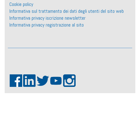
Cookie policy
Informativa sul trattamento dei dati degli utenti del sito web
Informativa privacy iscrizione newsletter
Informativa privacy registrazione al sito