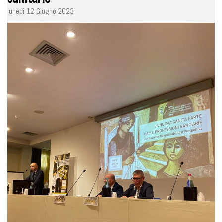
lunedì 12 Giugno 2023