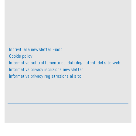
Iscriviti alla newsletter Fiaso
Cookie policy
Informativa sul trattamento dei dati degli utenti del sito web
Informativa privacy iscrizione newsletter
Informativa privacy registrazione al sito