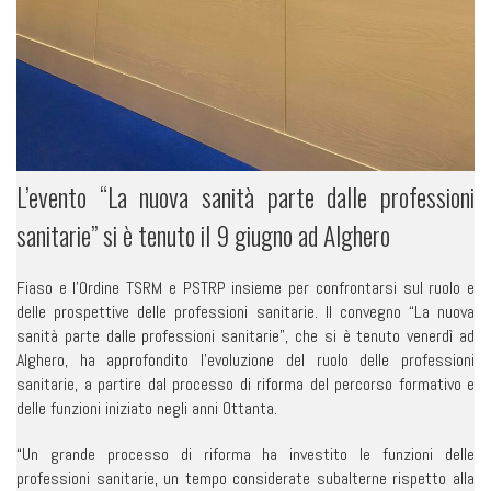
L’evento “La nuova sanità parte dalle professioni
sanitarie” si è tenuto il 9 giugno ad Alghero
Fiaso e l’Ordine TSRM e PSTRP insieme per confrontarsi sul ruolo e
delle prospettive delle professioni sanitarie. Il convegno “La nuova
sanità parte dalle professioni sanitarie”, che si è tenuto venerdì ad
Alghero, ha approfondito l’evoluzione del ruolo delle professioni
sanitarie, a partire dal processo di riforma del percorso formativo e
delle funzioni iniziato negli anni Ottanta.
“Un grande processo di riforma ha investito le funzioni delle
professioni sanitarie, un tempo considerate subalterne rispetto alla