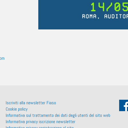
oom
Iscriviti alla newsletter Fiaso
Cookie policy
Informativa sul trattamento dei dati degli utenti del sito web
Informativa privacy iscrizione newsletter
Informativa privacy registrazione al sito