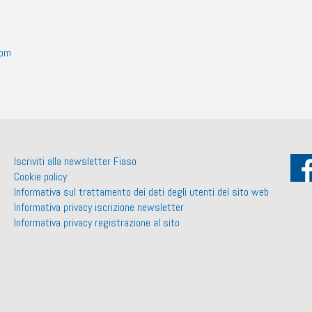
oom
Iscriviti alla newsletter Fiaso
Cookie policy
Informativa sul trattamento dei dati degli utenti del sito web
Informativa privacy iscrizione newsletter
Informativa privacy registrazione al sito