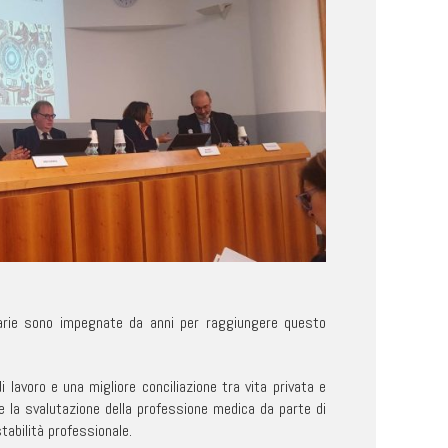
nitarie sono impegnate da anni per raggiungere questo
i lavoro e una migliore conciliazione tra vita privata e
re la svalutazione della professione medica da parte di
tabilità professionale.