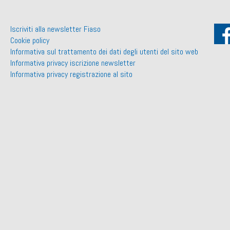
Iscriviti alla newsletter Fiaso
Cookie policy
Informativa sul trattamento dei dati degli utenti del sito web
Informativa privacy iscrizione newsletter
Informativa privacy registrazione al sito