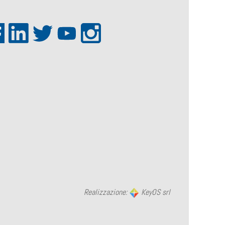
Realizzazione:
KeyOS srl