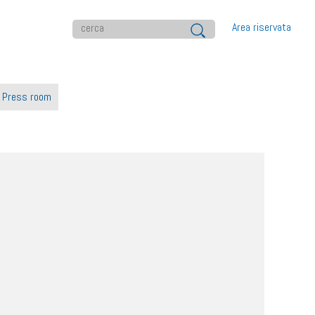
Area riservata
Press room