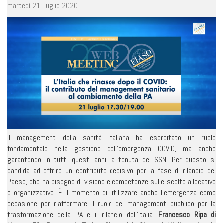
martedì 21 Luglio 2020
Il management della sanità italiana ha esercitato un ruolo
fondamentale nella gestione dell’emergenza COVID, ma anche
garantendo in tutti questi anni la tenuta del SSN. Per questo si
candida ad offrire un contributo decisivo per la fase di rilancio del
Paese, che ha bisogno di visione e competenze sulle scelte allocative
e organizzative. È il momento di utilizzare anche l’emergenza come
occasione per riaffermare il ruolo del management pubblico per la
trasformazione della PA e il rilancio dell’Italia.
Francesco Ripa di