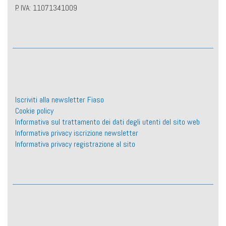
P. IVA: 11071341009
Iscriviti alla newsletter Fiaso
Cookie policy
Informativa sul trattamento dei dati degli utenti del sito web
Informativa privacy iscrizione newsletter
Informativa privacy registrazione al sito