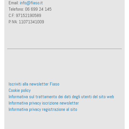
Email:
info@fiaso.it
Telefono: 06 699 24 145
C.F.: 97152190589
P. IVA: 11071341009
Iscriviti alla newsletter Fiaso
Cookie policy
Informativa sul trattamento dei dati degli utenti del sito web
Informativa privacy iscrizione newsletter
Informativa privacy registrazione al sito