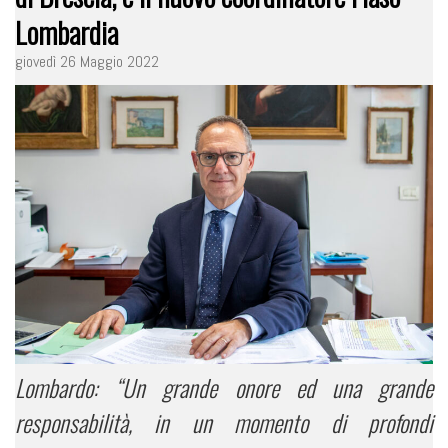
Lombardia
giovedì 26 Maggio 2022
Lombardo: “Un grande onore ed una grande
responsabilità, in un momento di profondi