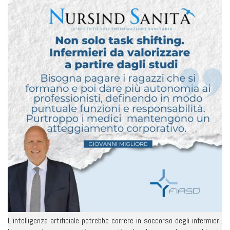
L’intelligenza artificiale potrebbe correre in soccorso degli infermieri.