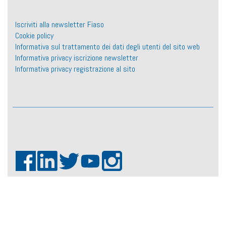
Iscriviti alla newsletter Fiaso
Cookie policy
Informativa sul trattamento dei dati degli utenti del sito web
Informativa privacy iscrizione newsletter
Informativa privacy registrazione al sito