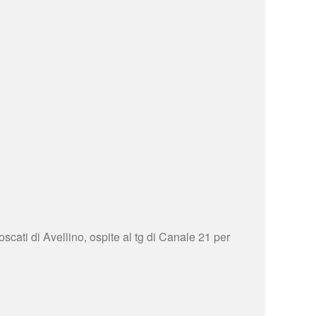
ati di Avellino, ospite al tg di Canale 21 per