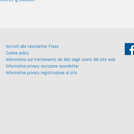
Iscriviti alla newsletter Fiaso
Cookie policy
Informativa sul trattamento dei dati degli utenti del sito web
Informativa privacy iscrizione newsletter
Informativa privacy registrazione al sito