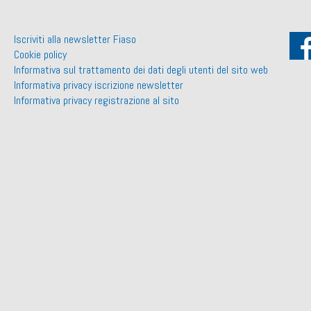
Iscriviti alla newsletter Fiaso
Cookie policy
Informativa sul trattamento dei dati degli utenti del sito web
Informativa privacy iscrizione newsletter
Informativa privacy registrazione al sito