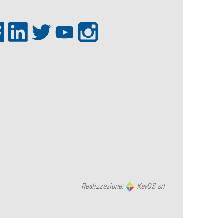
Realizzazione:
KeyOS srl