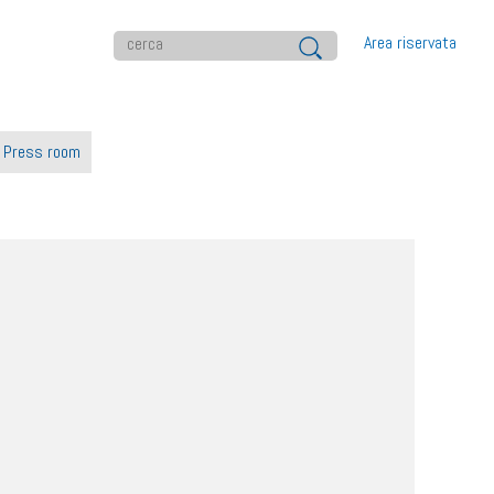
Area riservata
Press room