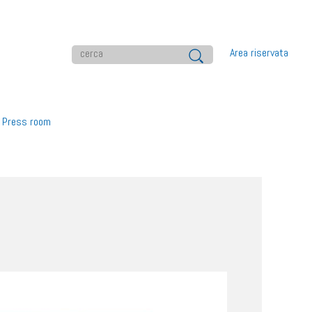
Area riservata
Press room