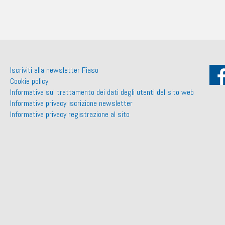
Iscriviti alla newsletter Fiaso
Cookie policy
Informativa sul trattamento dei dati degli utenti del sito web
Informativa privacy iscrizione newsletter
Informativa privacy registrazione al sito