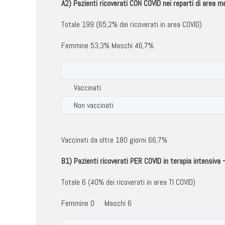
A2) Pazienti ricoverati CON COVID nei reparti di area m
Totale 199 (65,2% dei ricoverati in area COVID)
Femmine 53,3% Maschi 46,7%
Vaccinati
Non vaccinati
Vaccinati da oltre 180 giorni 66,7%
B1) Pazienti ricoverati PER COVID in terapia intensi
Totale 6 (40% dei ricoverati in area TI COVID)
Femmine 0 Maschi 6