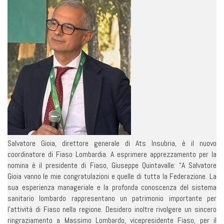
Salvatore Gioia, direttore generale di Ats Insubria, è il nuovo
coordinatore di Fiaso Lombardia. A esprimere apprezzamento per la
nomina è il presidente di Fiaso, Giuseppe Quintavalle: “A Salvatore
Gioia vanno le mie congratulazioni e quelle di tutta la Federazione. La
sua esperienza manageriale e la profonda conoscenza del sistema
sanitario lombardo rappresentano un patrimonio importante per
l’attività di Fiaso nella regione. Desidero inoltre rivolgere un sincero
ringraziamento a Massimo Lombardo, vicepresidente Fiaso, per il