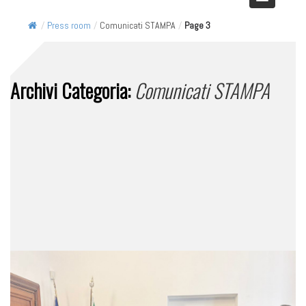
/
Press room
/
Comunicati STAMPA
/
Page 3
Archivi Categoria:
Comunicati STAMPA