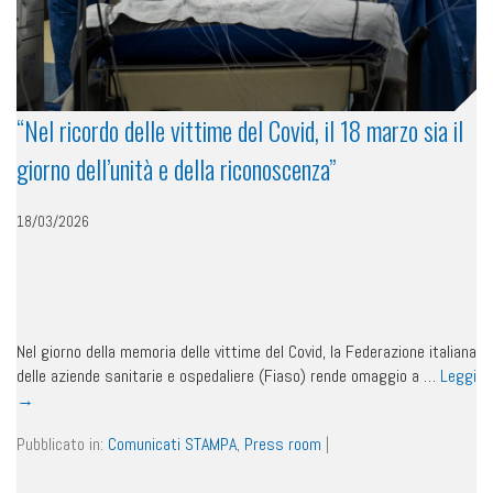
“Nel ricordo delle vittime del Covid, il 18 marzo sia il
giorno dell’unità e della riconoscenza”
18/03/2026
Nel giorno della memoria delle vittime del Covid, la Federazione italiana
delle aziende sanitarie e ospedaliere (Fiaso) rende omaggio a …
Leggi
→
Pubblicato in:
Comunicati STAMPA
,
Press room
|