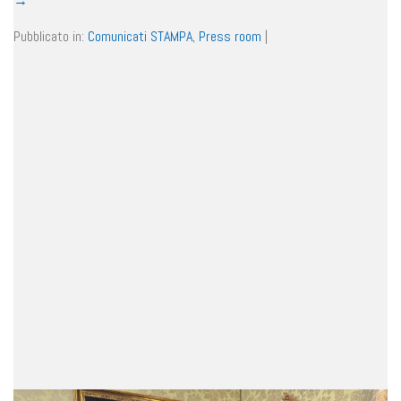
→
Pubblicato in:
Comunicati STAMPA
,
Press room
|