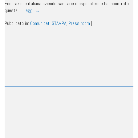
Federazione italiana aziende sanitarie e ospedaliere e ha incontrato
questa …
Leggi
→
Pubblicato in:
Comunicati STAMPA
,
Press room
|