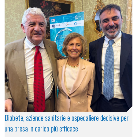
Diabete, aziende sanitarie e ospedaliere decisive per
una presa in carico più efficace