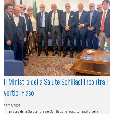
Il Ministro della Salute Schillaci incontra i
vertici Fiaso
16/07/2026
Il ministro della Salute, Orazio Schillaci, ha accolto l’invito della