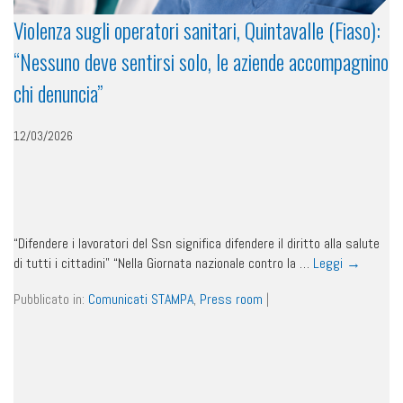
Violenza sugli operatori sanitari, Quintavalle (Fiaso):
“Nessuno deve sentirsi solo, le aziende accompagnino
chi denuncia”
12/03/2026
“Difendere i lavoratori del Ssn significa difendere il diritto alla salute
di tutti i cittadini” “Nella Giornata nazionale contro la …
Leggi
→
Pubblicato in:
Comunicati STAMPA
,
Press room
|