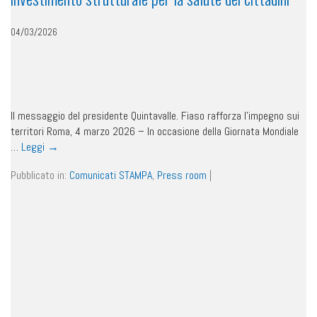
04/03/2026
Il messaggio del presidente Quintavalle. Fiaso rafforza l’impegno sui
territori Roma, 4 marzo 2026 – In occasione della Giornata Mondiale
…
Leggi
→
Pubblicato in:
Comunicati STAMPA
,
Press room
|