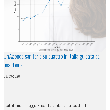
Un’Azienda sanitaria su quattro in Italia guidata da
una donna
06/03/2026
I dati del monitoraggio Fiaso. Il presidente Quintavalle: “Il