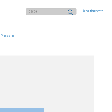
Area riservata
Press room