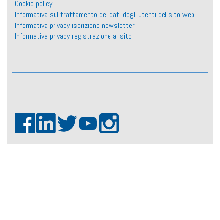
Cookie policy
Informativa sul trattamento dei dati degli utenti del sito web
Informativa privacy iscrizione newsletter
Informativa privacy registrazione al sito