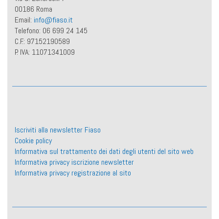
00186 Roma
Email:
info@fiaso.it
Telefono: 06 699 24 145
C.F.: 97152190589
P. IVA: 11071341009
Iscriviti alla newsletter Fiaso
Cookie policy
Informativa sul trattamento dei dati degli utenti del sito web
Informativa privacy iscrizione newsletter
Informativa privacy registrazione al sito