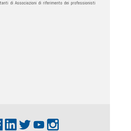
tanti di Associazioni di riferimento dei professionisti