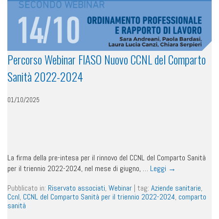
Percorso Webinar FIASO Nuovo CCNL del Comparto
Sanità 2022-2024
01/10/2025
La firma della pre-intesa per il rinnovo del CCNL del Comparto Sanità
per il triennio 2022-2024, nel mese di giugno, …
Leggi
→
Pubblicato in:
Riservato associati
,
Webinar
|
tag:
Aziende sanitarie
,
Ccnl
,
CCNL del Comparto Sanità per il triennio 2022-2024
,
comparto
sanità