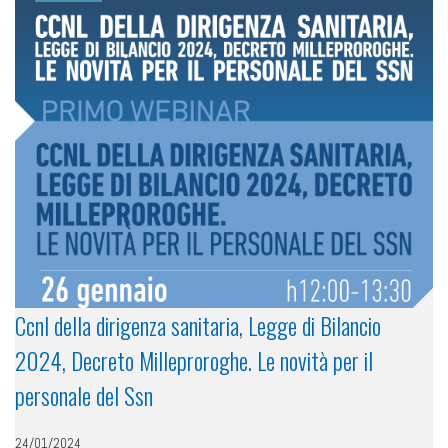
Ccnl della dirigenza sanitaria, Legge di Bilancio
2024, Decreto Milleproroghe. Le novità per il
personale del Ssn
24/01/2024