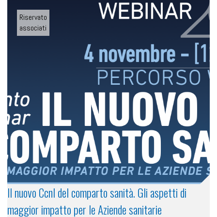
Riservato
associati
Il nuovo Ccnl del comparto sanità. Gli aspetti di
maggior impatto per le Aziende sanitarie