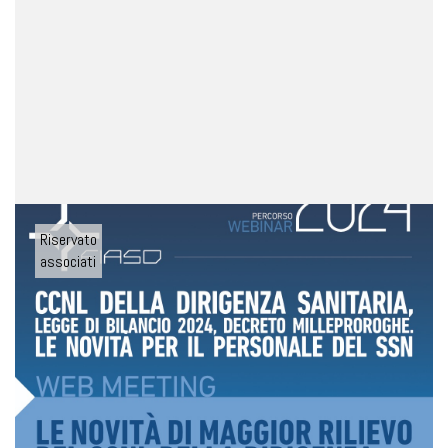
Riservato
associati