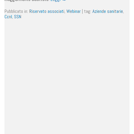
Pubblicato in:
Riservato associati
,
Webinar
|
tag:
Aziende sanitarie
,
Ccnl
,
SSN