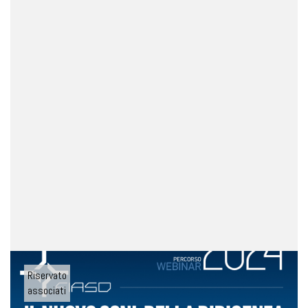
Riservato
associati