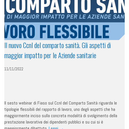
Il nuovo Ccnl del comparto sanità. Gli aspetti di
maggior impatto per le Aziende sanitarie
11/11/2022
Il sesto webinar di Fiaso sul Ccnl del Comparto Sanità riguarda le
tipologie flessibili del rapporto di lavoro, uno degli aspetti che ha
maggiormente inciso sulla concreta modalità di svolgimento della
prestazione lavorativa dei dipendenti pubblici e su cui si è
maggiormente dibattuto.
Leggi
→