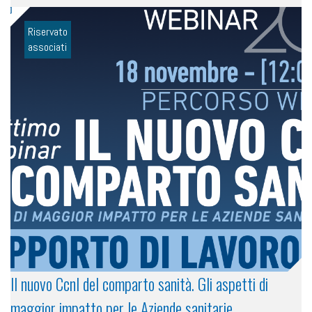
Riservato
associati
Il nuovo Ccnl del comparto sanità. Gli aspetti di
maggior impatto per le Aziende sanitarie