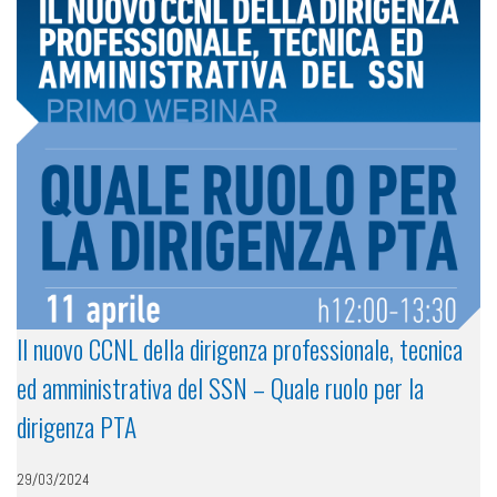
Il nuovo CCNL della dirigenza professionale, tecnica
ed amministrativa del SSN – Quale ruolo per la
dirigenza PTA
29/03/2024