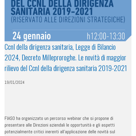
Ccnl della dirigenza sanitaria, Legge di Bilancio
2024, Decreto Milleproroghe. Le novità di maggior
rilievo del Ccnl della dirigenza sanitaria 2019-2021
19/01/2024
FIASO ha organizzato un percorso webinar che si propone di
presentare alle Direzioni aziendali le opportunità e gli aspetti
potenzialmente critici inerenti all’applicazione delle novità sul