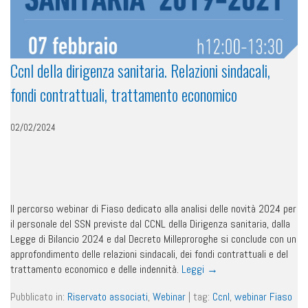
Ccnl della dirigenza sanitaria. Relazioni sindacali,
fondi contrattuali, trattamento economico
02/02/2024
Il percorso webinar di Fiaso dedicato alla analisi delle novità 2024 per
il personale del SSN previste dal CCNL della Dirigenza sanitaria, dalla
Legge di Bilancio 2024 e dal Decreto Milleproroghe si conclude con un
approfondimento delle relazioni sindacali, dei fondi contrattuali e del
trattamento economico e delle indennità.
Leggi
→
Pubblicato in:
Riservato associati
,
Webinar
|
tag:
Ccnl
,
webinar Fiaso