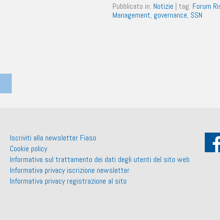
Pubblicato in:
Notizie
|
tag:
Forum Ri
Management
,
governance
,
SSN
Iscriviti alla newsletter Fiaso
Cookie policy
Informativa sul trattamento dei dati degli utenti del sito web
Informativa privacy iscrizione newsletter
Informativa privacy registrazione al sito