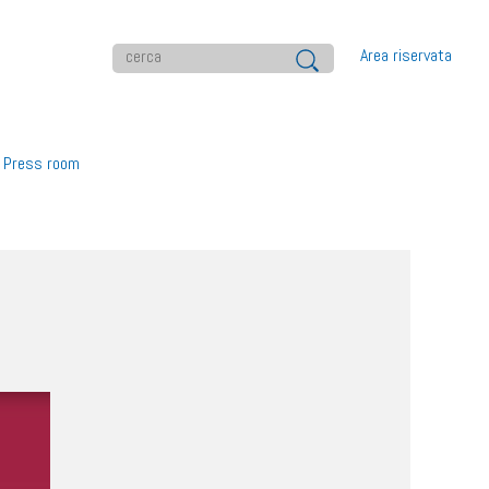
Area riservata
Press room