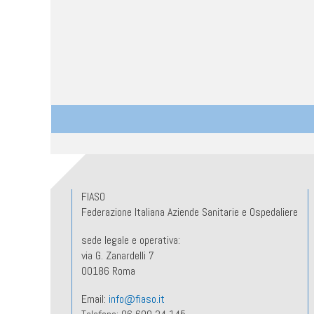
FIASO
Federazione Italiana Aziende Sanitarie e Ospedaliere
sede legale e operativa:
via G. Zanardelli 7
00186 Roma
Email:
info@fiaso.it