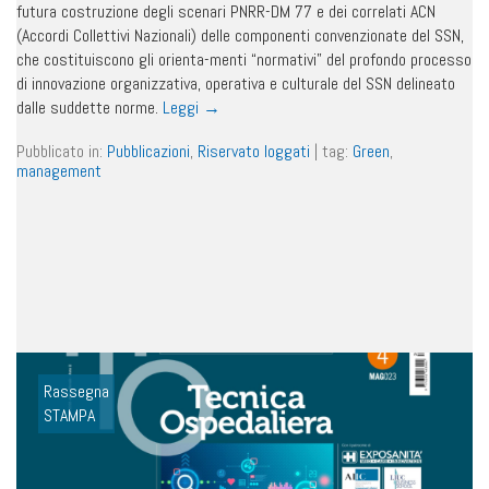
futura costruzione degli scenari PNRR-DM 77 e dei correlati ACN
(Accordi Collettivi Nazionali) delle componenti convenzionate del SSN,
che costituiscono gli orienta-menti “normativi” del profondo processo
di innovazione organizzativa, operativa e culturale del SSN delineato
dalle suddette norme.
Leggi
→
Pubblicato in:
Pubblicazioni
,
Riservato loggati
|
tag:
Green
,
management
Rassegna
STAMPA