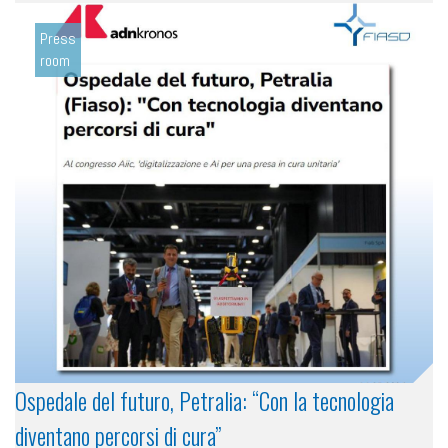
Press
room
Ospedale del futuro, Petralia: “Con la tecnologia
diventano percorsi di cura”