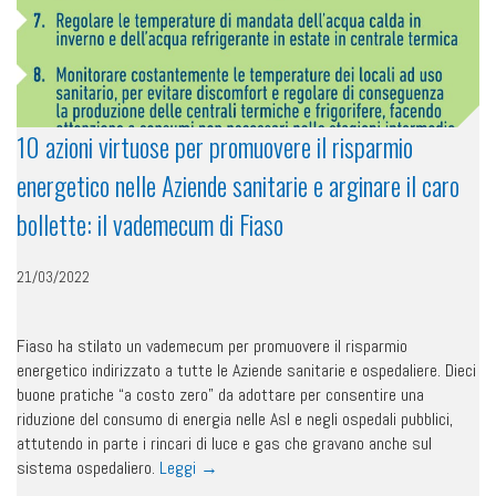
10 azioni virtuose per promuovere il risparmio
energetico nelle Aziende sanitarie e arginare il caro
bollette: il vademecum di Fiaso
21/03/2022
Fiaso ha stilato un vademecum per promuovere il risparmio
energetico indirizzato a tutte le Aziende sanitarie e ospedaliere. Dieci
buone pratiche “a costo zero” da adottare per consentire una
riduzione del consumo di energia nelle Asl e negli ospedali pubblici,
attutendo in parte i rincari di luce e gas che gravano anche sul
sistema ospedaliero.
Leggi
→