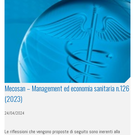
Mecosan – Management ed economia sanitaria n.126
(2023)
24/04/2024
Le riflessioni che vengono proposte di seguito sono inerenti alla