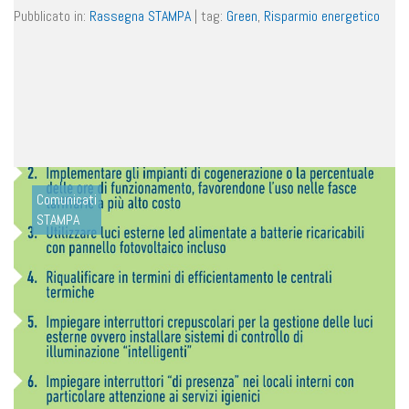
Pubblicato in:
Rassegna STAMPA
|
tag:
Green
,
Risparmio energetico
Comunicati
STAMPA