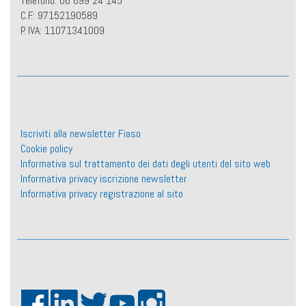
Telefono: 06 699 24 145
C.F.: 97152190589
P. IVA: 11071341009
Iscriviti alla newsletter Fiaso
Cookie policy
Informativa sul trattamento dei dati degli utenti del sito web
Informativa privacy iscrizione newsletter
Informativa privacy registrazione al sito