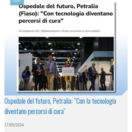
room
Ospedale del futuro, Petralia: “Con la tecnologia
diventano percorsi di cura”
17/05/2024