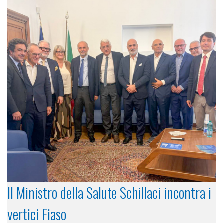
Il Ministro della Salute Schillaci incontra i
vertici Fiaso