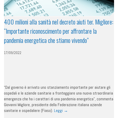
400 milioni alla sanità nel decreto aiuti ter. Migliore:
“Importante riconoscimento per affrontare la
pandemia energetica che stiamo vivendo”
17/09/2022
“Dal governo è arrivato uno stanziamento importante per aiutare gli
ospedali e le aziende sanitarie a fronteggiare una nuova straordinaria
emergenza che ha i caratteri di una pandemia energetica”, commenta
Giovanni Migliore, presidente della Federazione italiana aziende
sanitarie e ospedaliere (Fiaso).
Leggi
→