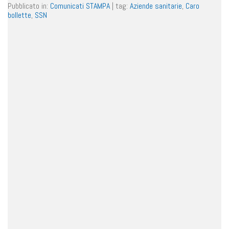
Pubblicato in:
Comunicati STAMPA
|
tag:
Aziende sanitarie
,
Caro
bollette
,
SSN