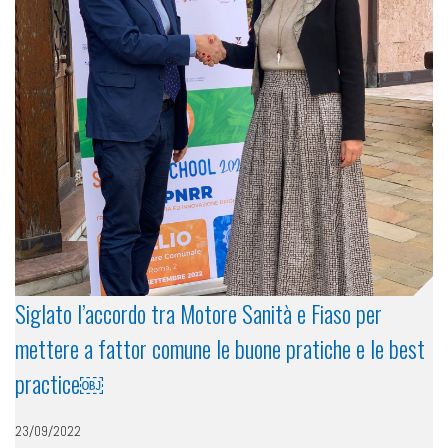
Siglato l’accordo tra Motore Sanità e Fiaso per
mettere a fattor comune le buone pratiche e le best
practice￼
23/09/2022