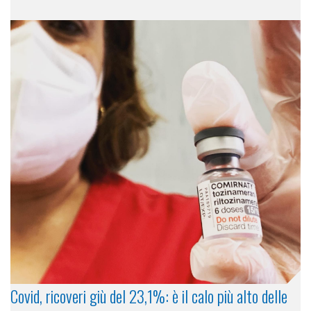
Covid, ricoveri giù del 23,1%: è il calo più alto delle