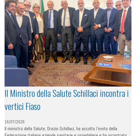
Il Ministro della Salute Schillaci incontra i
vertici Fiaso
16/07/2026
Il ministro della Salute, Orazio Schillaci, ha accolto l’invito della
Federazione italiana aziende sanitarie e ospedaliere e ha incontrato