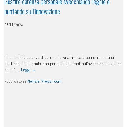
Gestire carenza personale svecchiando regole e
puntando sull’innovazione
08/11/2024
“Il nodo della carenza di personale va affrontato con strumenti di
gestione manageriale, recuperando il perimetro d’azione delle aziende,
perché …
Leggi
→
Pubblicato in:
Notizie
,
Press room
|