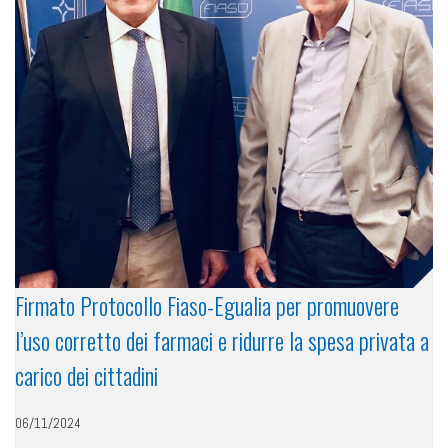
Firmato Protocollo Fiaso-Egualia per promuovere
l’uso corretto dei farmaci e ridurre la spesa privata a
carico dei cittadini
06/11/2024