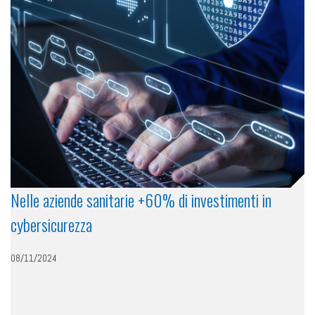
Nelle aziende sanitarie +60% di investimenti in
cybersicurezza
08/11/2024