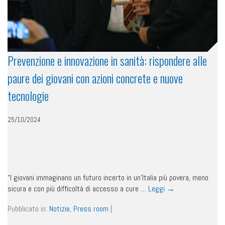
Prevenzione e innovazione in sanità: rispondere alle
paure dei giovani con azioni concrete e nuove
tecnologie
25/10/2024
“I giovani immaginano un futuro incerto in un’Italia più povera, meno
sicura e con più difficoltà di accesso a cure …
Leggi
→
Pubblicato in:
Notizie
,
Press room
|