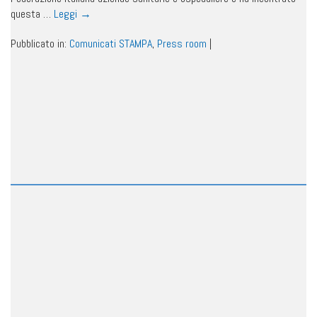
questa …
Leggi
→
Pubblicato in:
Comunicati STAMPA
,
Press room
|