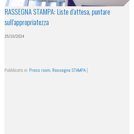
RASSEGNA STAMPA: Liste d’attesa, puntare
sull’appropriatezza
25/10/2024
Pubblicato in:
Press room
,
Rassegna STAMPA
|