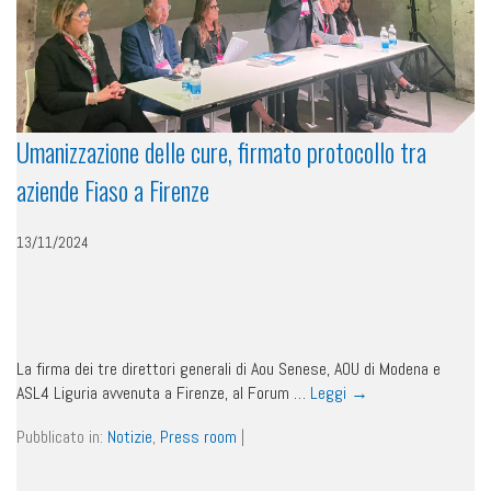
Umanizzazione delle cure, firmato protocollo tra
aziende Fiaso a Firenze
13/11/2024
La firma dei tre direttori generali di Aou Senese, AOU di Modena e
ASL4 Liguria avvenuta a Firenze, al Forum …
Leggi
→
Pubblicato in:
Notizie
,
Press room
|