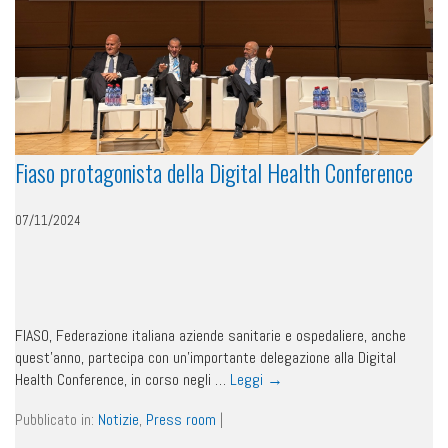
Fiaso protagonista della Digital Health Conference
07/11/2024
FIASO, Federazione italiana aziende sanitarie e ospedaliere, anche
quest’anno, partecipa con un’importante delegazione alla Digital
Health Conference, in corso negli …
Leggi
→
Pubblicato in:
Notizie
,
Press room
|