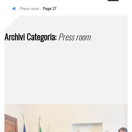
/
Press room
/
Page 17
Archivi Categoria:
Press room