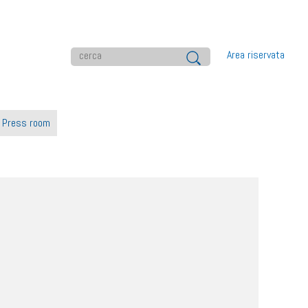
Area riservata
Press room