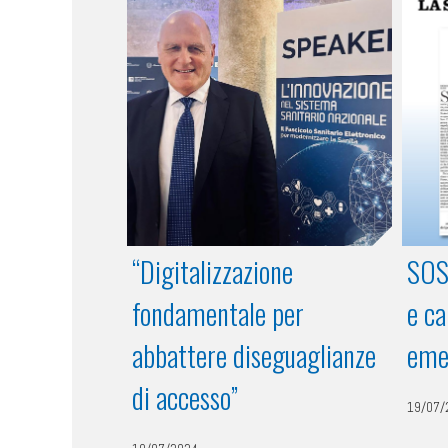
“Digitalizzazione
SOS 
fondamentale per
e ca
abbattere diseguaglianze
eme
di accesso”
19/07/