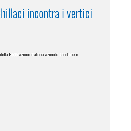
hillaci incontra i vertici
to della Federazione italiana aziende sanitarie e