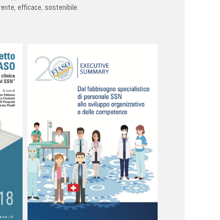
rente, efficace, sostenibile.