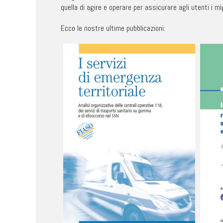
quella di agire e operare per assicurare agli utenti i mig
Ecco le nostre ultime pubblicazioni: