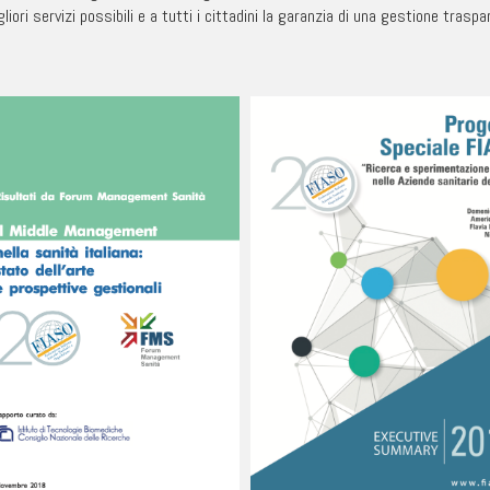
liori servizi possibili e a tutti i cittadini la garanzia di una gestione traspa