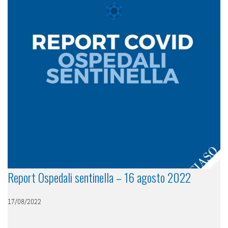
Report Ospedali sentinella – 16 agosto 2022
17/08/2022