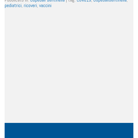
pediatrici
,
ricoveri
,
vaccini