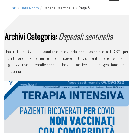
/
Data Room
/
Ospedali sentinella
/
Page 5
Archivi Categoria:
Ospedali sentinella
Una rete di Aziende sanitarie e ospedaliere associate a FIASO, per
monitorare l’andamento dei ricoveri Covid, anticipare soluzioni
organizzative e condividere le best practice per la gestione della
pandemia.