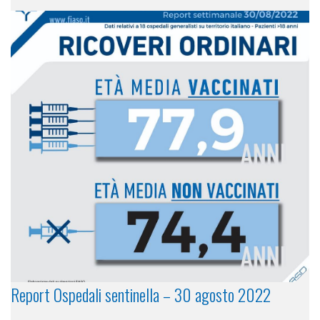
Report Ospedali sentinella – 30 agosto 2022