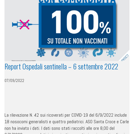
Report Ospedali sentinella – 6 settembre 2022
07/09/2022
La rilevazione N. 42 sui ricoverati per COVID-19 del 6/9/2022 include
18 nosocomi generalisti e quattro pediatrici. ASO Santa Croce e Carle
non ha inviato i dati. I dati sono stati raccolti alle ore 8,00 del