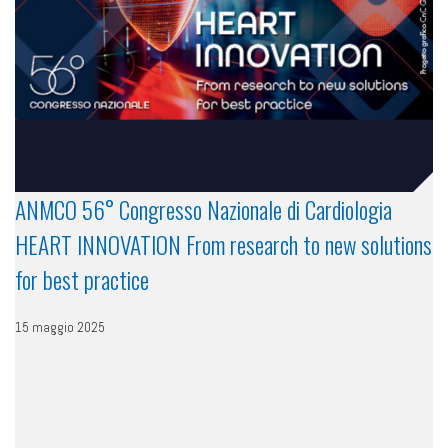
ANMCO 56° Congresso Nazionale di Cardiologia
HEART INNOVATION From research to new solutions
for best practice
15 maggio 2025