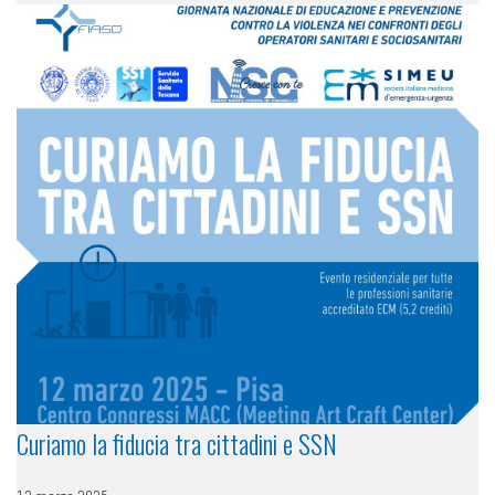
Curiamo la fiducia tra cittadini e SSN