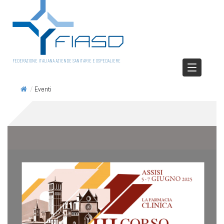
FEDERAZIONE ITALIANA AZIENDE SANITARIE E OSPEDALIERE
/
Eventi