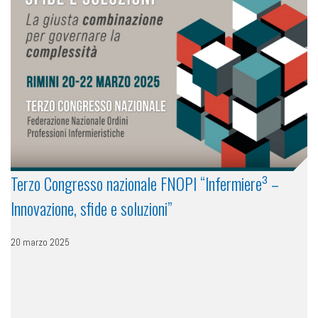
Terzo Congresso nazionale FNOPI “Infermiere³ –
Innovazione, sfide e soluzioni”
20 marzo 2025