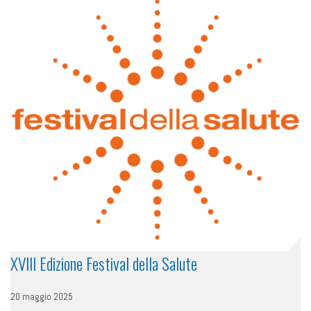
XVIII Edizione Festival della Salute
20 maggio 2025