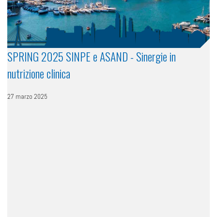
SPRING 2025 SINPE e ASAND - Sinergie in
nutrizione clinica
27 marzo 2025