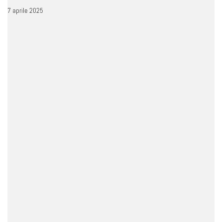
7 aprile 2025