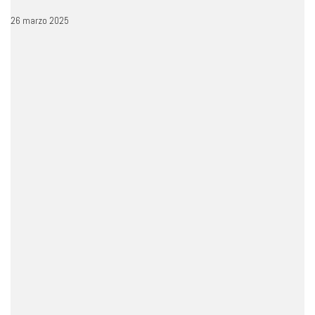
26 marzo 2025