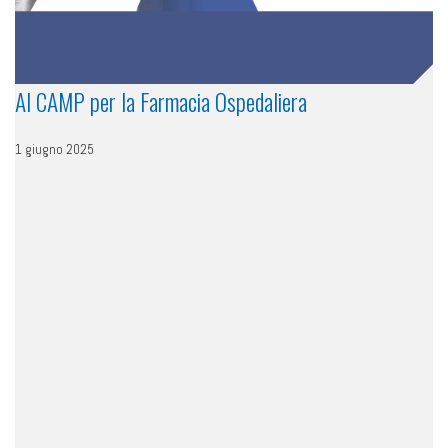
AI CAMP per la Farmacia Ospedaliera
1 giugno 2025