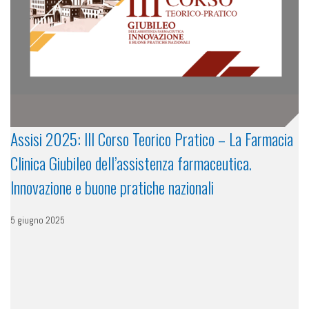
Assisi 2025: III Corso Teorico Pratico – La Farmacia
Clinica Giubileo dell’assistenza farmaceutica.
Innovazione e buone pratiche nazionali
5 giugno 2025