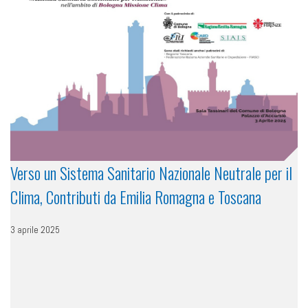
Verso un Sistema Sanitario Nazionale Neutrale per il
Clima, Contributi da Emilia Romagna e Toscana
3 aprile 2025