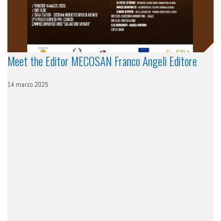
Meet the Editor MECOSAN Franco Angeli Editore
14 marzo 2025