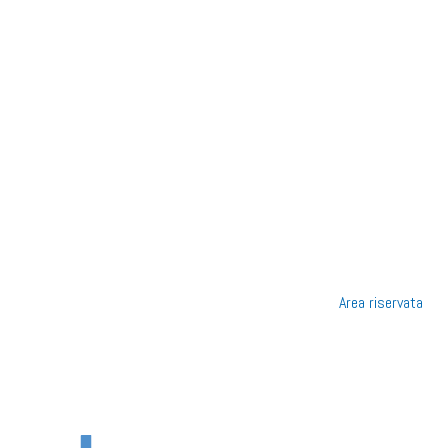
Area riservata