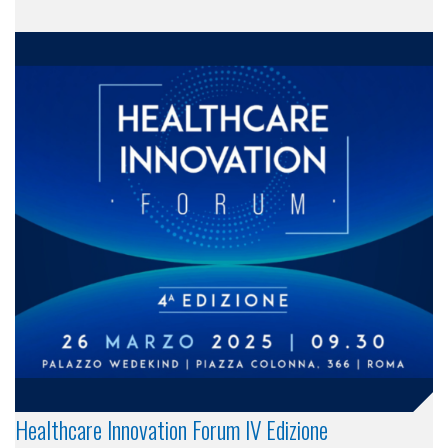
Healthcare Innovation Forum IV Edizione