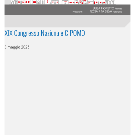
XIX Congresso Nazionale CIPOMO
8 maggio 2025